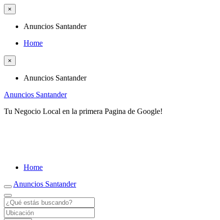
×
Anuncios Santander
Home
×
Anuncios Santander
Anuncios Santander
Tu Negocio Local en la primera Pagina de Google!
Home
Anuncios Santander