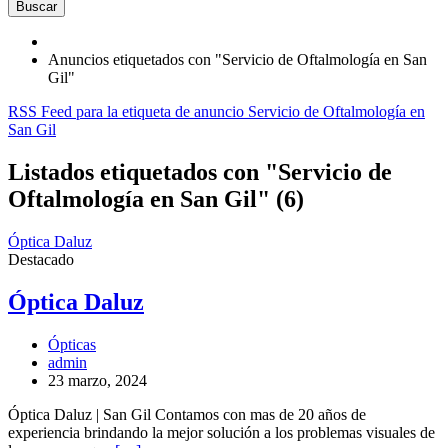
Buscar
Anuncios etiquetados con "Servicio de Oftalmología en San
Gil"
RSS Feed para la etiqueta de anuncio Servicio de Oftalmología en
San Gil
Listados etiquetados con "Servicio de
Oftalmología en San Gil" (6)
Óptica Daluz
Destacado
Óptica Daluz
Ópticas
admin
23 marzo, 2024
Óptica Daluz | San Gil Contamos con mas de 20 años de
experiencia brindando la mejor solución a los problemas visuales de