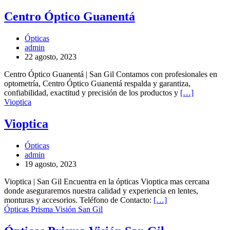
Centro Óptico Guanentá
Ópticas
admin
22 agosto, 2023
Centro Óptico Guanentá | San Gil Contamos con profesionales en
optometría, Centro Óptico Guanentá respalda y garantiza,
confiabilidad, exactitud y precisión de los productos y
[…]
Vioptica
Vioptica
Ópticas
admin
19 agosto, 2023
Vioptica | San Gil Encuentra en la ópticas Vioptica mas cercana
donde aseguraremos nuestra calidad y experiencia en lentes,
monturas y accesorios. Teléfono de Contacto:
[…]
Ópticas Prisma Visión San Gil