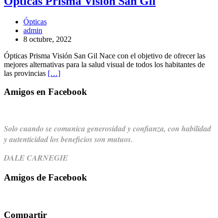
Ópticas Prisma Visión San Gil
Ópticas
admin
8 octubre, 2022
Ópticas Prisma Visión San Gil Nace con el objetivo de ofrecer las
mejores alternativas para la salud visual de todos los habitantes de
las provincias
[…]
Amigos en Facebook
Solo cuando se comunica generosidad y confianza,
con habilidad
y autenticidad los beneficios son mutuos.
DALE CARNEGIE
Amigos de Facebook
Compartir