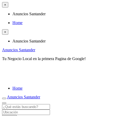
×
Anuncios Santander
Home
×
Anuncios Santander
Anuncios Santander
Tu Negocio Local en la primera Pagina de Google!
Home
Anuncios Santander