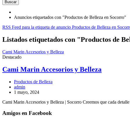
Buscar
Anuncios etiquetados con "Productos de Belleza en Socorro"
RSS Feed para la etiqueta de anuncio Productos de Belleza en Socorr
Listados etiquetados con "Productos de Be
Cami Marin Accesorios y Belleza
Destacado
Cami Marin Accesorios y Belleza
Productos de Belleza
admin
1 mayo, 2024
Cami Marin Accesorios y Belleza | Socorro Creemos que cada detalle 
Amigos en Facebook