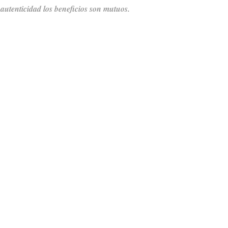
 autenticidad los beneficios son mutuos.