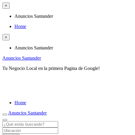
×
Anuncios Santander
Home
×
Anuncios Santander
Anuncios Santander
Tu Negocio Local en la primera Pagina de Google!
Home
Anuncios Santander