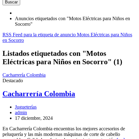
Buscar
Anuncios etiquetados con "Motos Eléctricas para Niños en
Socorro"
RSS Feed para la etiqueta de anuncio Motos Eléctricas para Niños
en Socorro
Listados etiquetados con "Motos
Eléctricas para Niños en Socorro" (1)
Cacharrería Colombia
Destacado
Cacharrería Colombia
Jugueterías
admin
17 diciembre, 2024
En Cacharrería Colombia encuentras los mejores accesorios de
peluquería y las más modernas máquinas de corte de cabello