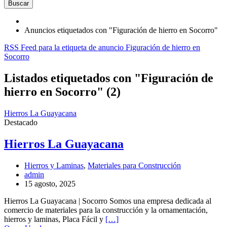
Buscar
Anuncios etiquetados con "Figuración de hierro en Socorro"
RSS Feed para la etiqueta de anuncio Figuración de hierro en
Socorro
Listados etiquetados con "Figuración de
hierro en Socorro" (2)
Hierros La Guayacana
Destacado
Hierros La Guayacana
Hierros y Laminas
,
Materiales para Construcción
admin
15 agosto, 2025
Hierros La Guayacana | Socorro Somos una empresa dedicada al
comercio de materiales para la construcción y la ornamentación,
hierros y laminas, Placa Fácil y
[…]