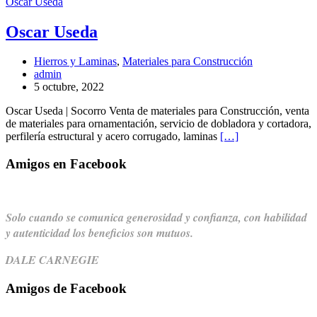
Oscar Useda
Oscar Useda
Hierros y Laminas
,
Materiales para Construcción
admin
5 octubre, 2022
Oscar Useda | Socorro Venta de materiales para Construcción, venta
de materiales para ornamentación, servicio de dobladora y cortadora,
perfilería estructural y acero corrugado, laminas
[…]
Amigos en Facebook
Solo cuando se comunica generosidad y confianza,
con habilidad
y autenticidad los beneficios son mutuos.
DALE CARNEGIE
Amigos de Facebook