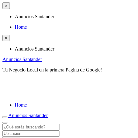
×
Anuncios Santander
Home
×
Anuncios Santander
Anuncios Santander
Tu Negocio Local en la primera Pagina de Google!
Home
Anuncios Santander