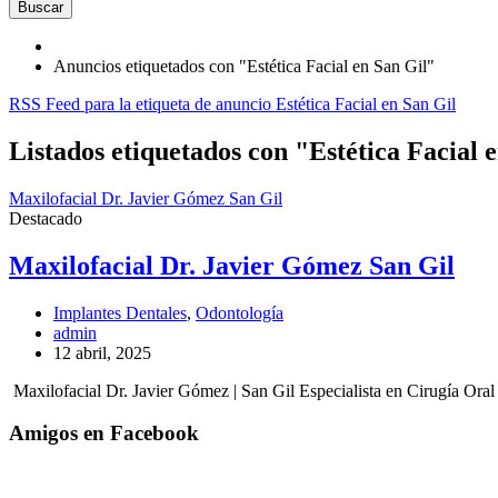
Buscar
Anuncios etiquetados con "Estética Facial en San Gil"
RSS Feed para la etiqueta de anuncio Estética Facial en San Gil
Listados etiquetados con "Estética Facial e
Maxilofacial Dr. Javier Gómez San Gil
Destacado
Maxilofacial Dr. Javier Gómez San Gil
Implantes Dentales
,
Odontología
admin
12 abril, 2025
Maxilofacial Dr. Javier Gómez | San Gil Especialista en Cirugía Ora
Amigos en Facebook