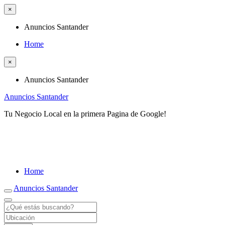
×
Anuncios Santander
Home
×
Anuncios Santander
Anuncios Santander
Tu Negocio Local en la primera Pagina de Google!
Home
Anuncios Santander