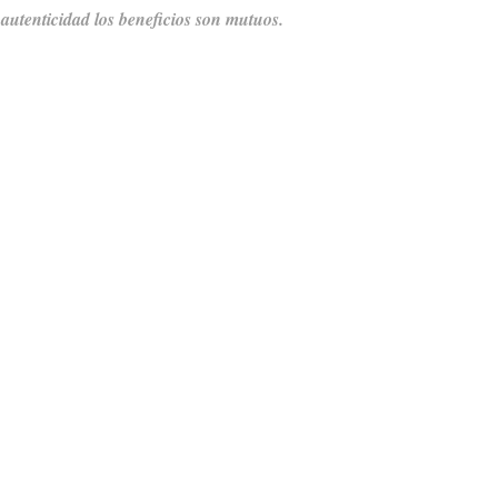
 autenticidad los beneficios son mutuos.