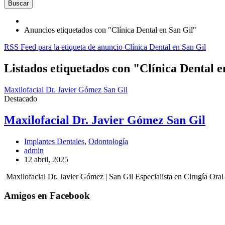
Buscar
Anuncios etiquetados con "Clínica Dental en San Gil"
RSS Feed para la etiqueta de anuncio Clínica Dental en San Gil
Listados etiquetados con "Clínica Dental e
Maxilofacial Dr. Javier Gómez San Gil
Destacado
Maxilofacial Dr. Javier Gómez San Gil
Implantes Dentales
,
Odontología
admin
12 abril, 2025
Maxilofacial Dr. Javier Gómez | San Gil Especialista en Cirugía Ora
Amigos en Facebook