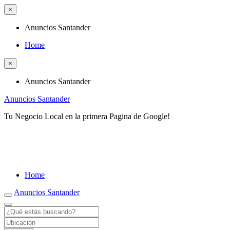
×
Anuncios Santander
Home
×
Anuncios Santander
Anuncios Santander
Tu Negocio Local en la primera Pagina de Google!
Home
Anuncios Santander