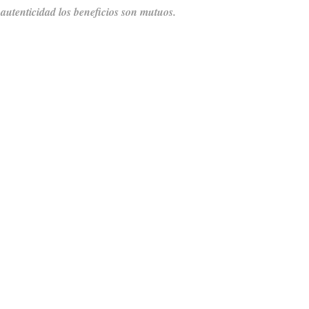
 autenticidad los beneficios son mutuos.