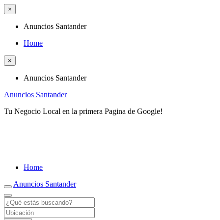
×
Anuncios Santander
Home
×
Anuncios Santander
Anuncios Santander
Tu Negocio Local en la primera Pagina de Google!
Home
Anuncios Santander