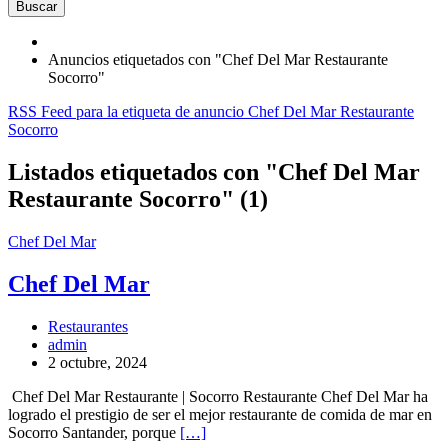
Buscar
Anuncios etiquetados con "Chef Del Mar Restaurante
Socorro"
RSS Feed para la etiqueta de anuncio Chef Del Mar Restaurante
Socorro
Listados etiquetados con "Chef Del Mar
Restaurante Socorro" (1)
Chef Del Mar
Chef Del Mar
Restaurantes
admin
2 octubre, 2024
Chef Del Mar Restaurante | Socorro Restaurante Chef Del Mar ha
logrado el prestigio de ser el mejor restaurante de comida de mar en
Socorro Santander, porque
[…]