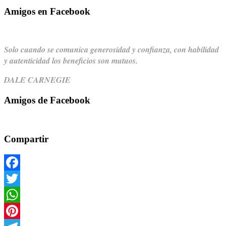
Amigos en Facebook
Solo cuando se comunica generosidad y confianza,
con habilidad
y autenticidad los beneficios son mutuos.
DALE CARNEGIE
Amigos de Facebook
Compartir
Facebook
Twitter
WhatsApp