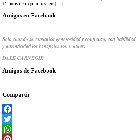
15 años de experiencia en
[…]
Amigos en Facebook
Solo cuando se comunica generosidad y confianza,
con habilidad
y autenticidad los beneficios son mutuos.
DALE CARNEGIE
Amigos de Facebook
Compartir
Facebook
Twitter
WhatsApp