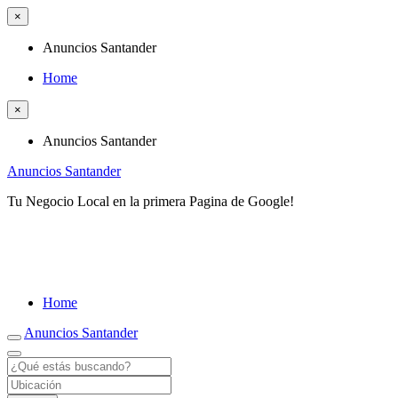
×
Anuncios Santander
Home
×
Anuncios Santander
Anuncios Santander
Tu Negocio Local en la primera Pagina de Google!
Home
Anuncios Santander