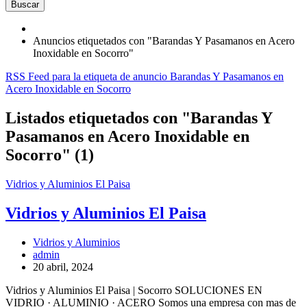
Buscar
Anuncios etiquetados con "Barandas Y Pasamanos en Acero
Inoxidable en Socorro"
RSS Feed para la etiqueta de anuncio Barandas Y Pasamanos en
Acero Inoxidable en Socorro
Listados etiquetados con "Barandas Y
Pasamanos en Acero Inoxidable en
Socorro" (1)
Vidrios y Aluminios El Paisa
Vidrios y Aluminios El Paisa
Vidrios y Aluminios
admin
20 abril, 2024
Vidrios y Aluminios El Paisa | Socorro SOLUCIONES EN
VIDRIO · ALUMINIO · ACERO Somos una empresa con mas de