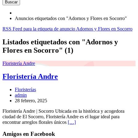
Buscar
Anuncios etiquetados con "Adornos y Flores en Socorro"
RSS Feed para la etiqueta de anuncio Adornos y Flores en Socorro
Listados etiquetados con "Adornos y
Flores en Socorro" (1)
Floristería Andre
Floristería Andre
Floristerías
admin
28 febrero, 2025
Floristería Andre | Socorro Ubicada en la histórica y acogedora
ciudad de El Socorro, Floristería Andre es el lugar ideal para
encontrar arreglos florales únicos
[…]
Amigos en Facebook