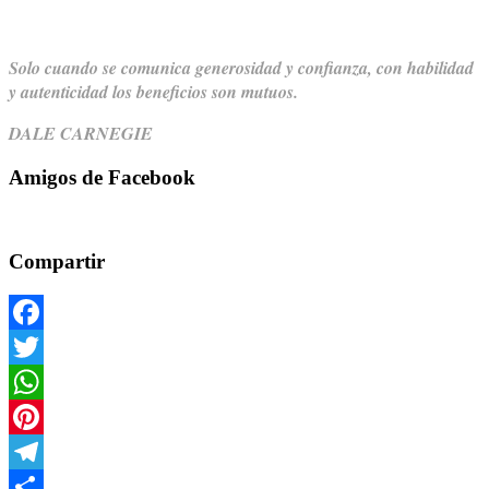
Solo cuando se comunica generosidad y confianza,
con habilidad
y autenticidad los beneficios son mutuos.
DALE CARNEGIE
Amigos de Facebook
Compartir
Facebook
Twitter
WhatsApp
Pinterest
Telegram