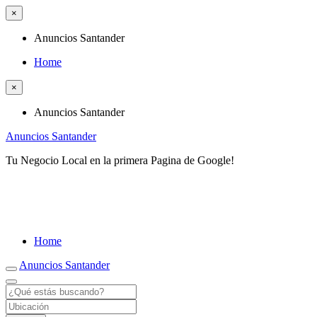
×
Anuncios Santander
Home
×
Anuncios Santander
Anuncios Santander
Tu Negocio Local en la primera Pagina de Google!
Home
Anuncios Santander